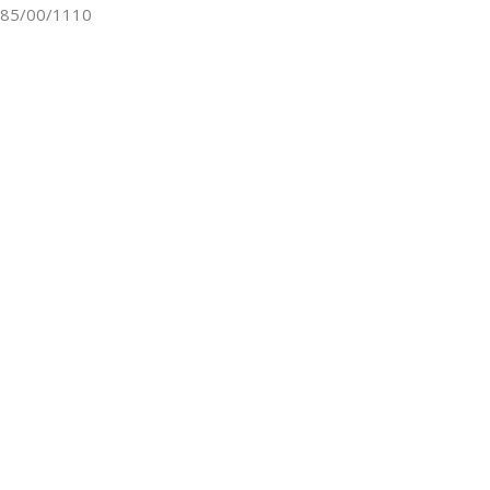
85/00/1110