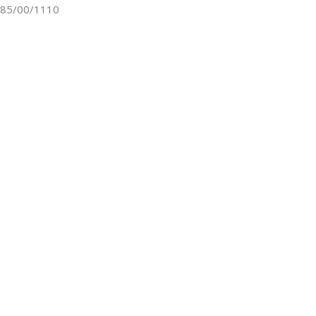
85/00/1110