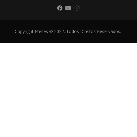
Copyright Eteses © 2022. Todos Direitos Reservados.