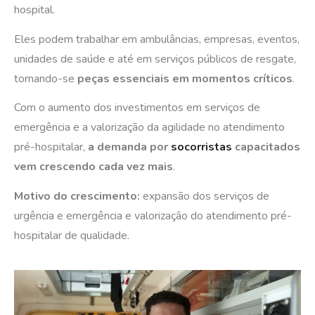
hospital.
Eles podem trabalhar em ambulâncias, empresas, eventos,
unidades de saúde e até em serviços públicos de resgate,
tornando-se
peças essenciais em momentos críticos
.
Com o aumento dos investimentos em serviços de
emergência e a valorização da agilidade no atendimento
pré-hospitalar,
a demanda por
socorristas
capacitados
vem crescendo cada vez mais
.
Motivo do crescimento:
expansão dos serviços de
urgência e emergência e valorização do atendimento pré-
hospitalar de qualidade.