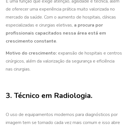
É uma função que exige atenção, agilidade e técnica, além
de oferecer uma experiência prática muito valorizada no
mercado da saúde. Com o aumento de hospitais, clínicas
especializadas e cirurgias eletivas,
a procura por
profissionais capacitados nessa área está em
crescimento constante
.
Motivo do crescimento:
expansão de hospitais e centros
cirúrgicos, além da valorização da segurança e eficiência
nas cirurgias.
3. Técnico em Radiologia.
O uso de equipamentos modernos para diagnósticos por
imagem tem se tornado cada vez mais comum e isso abre