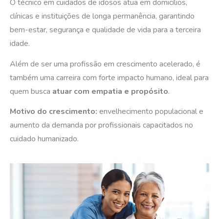
O técnico em cuidados de idosos atua em domicílios,
clínicas e instituições de longa permanência, garantindo
bem-estar, segurança e qualidade de vida para a terceira
idade.
Além de ser uma profissão em crescimento acelerado, é
também uma carreira com forte impacto humano, ideal para
quem busca
atuar com empatia e propósito
.
Motivo do crescimento:
envelhecimento populacional e
aumento da demanda por profissionais capacitados no
cuidado humanizado.