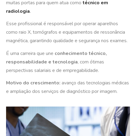
muitas portas para quem atua como
técnico em
radiologia
.
Esse profissional é responsável por operar aparelhos
como raio X, tomógrafos e equipamentos de ressonância
magnética, garantindo qualidade e segurança nos exames.
É uma carreira que une
conhecimento técnico,
responsabilidade e tecnologia
, com ótimas
perspectivas salariais e de empregabilidade.
Motivo do crescimento:
avanço das tecnologias médicas
e ampliação dos serviços de diagnóstico por imagem.