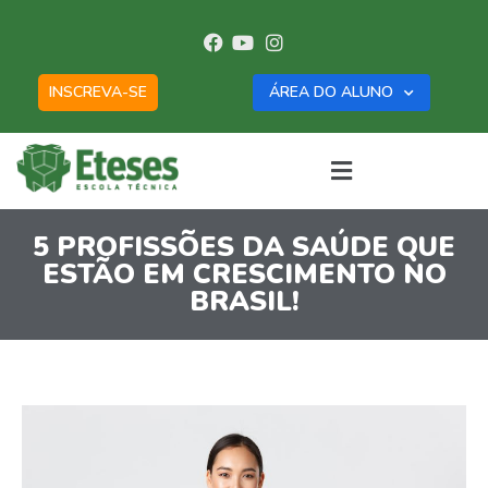
INSCREVA-SE
ÁREA DO ALUNO
5 PROFISSÕES DA SAÚDE QUE
ESTÃO EM CRESCIMENTO NO
BRASIL!