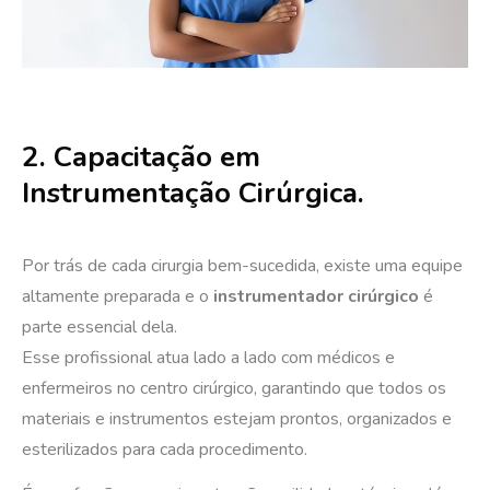
2. Capacitação em
Instrumentação Cirúrgica.
Por trás de cada cirurgia bem-sucedida, existe uma equipe
altamente preparada e o
instrumentador cirúrgico
é
parte essencial dela.
Esse profissional atua lado a lado com médicos e
enfermeiros no centro cirúrgico, garantindo que todos os
materiais e instrumentos estejam prontos, organizados e
esterilizados para cada procedimento.