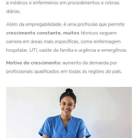
a médicos e enfermeiros em procedimentos e rotinas
diárias.
Além da empregabilidade, é uma profissão que permite
crescimento constante, muitos
técnicos seguem
carreira em áreas mais específicas, como enfermagem
hospitalar, UTI, saúde da família e urgência e emergência.
Motivo do crescimento:
aumento da demanda por
profissionais qualificados em todas as regiões do país.