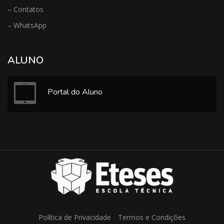
– Contatos
– WhatsApp
ALUNO
Portal do Aluno
Política de Privacidade
Termos e Condições