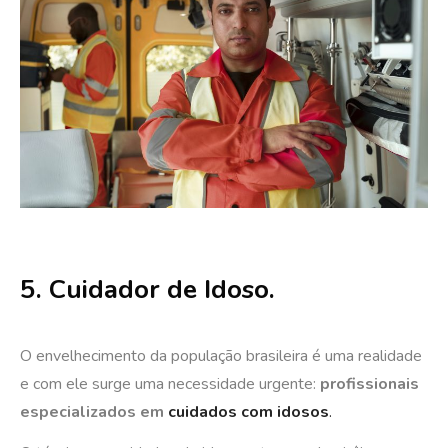
5. Cuidador de Idoso.
O envelhecimento da população brasileira é uma realidade
e com ele surge uma necessidade urgente:
profissionais
especializados em
cuidados com idosos
.