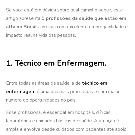
Se você está em dúvida sobre qual caminho seguir, este
artigo apresenta
5 profissões da saúde que estão em
alta no Brasil
carreiras com excelente empregabilidade e
impacto real na vida das pessoas.
1. Técnico em Enfermagem.
Entre todas as áreas da saúde, a de
técnico em
enfermagem
é uma das mais procuradas e com maior
número de oportunidades no país.
Esse profissional é essencial em hospitais, clínicas,
laboratórios e unidades básicas de saúde. A atuação é
ampla e envolve desde cuidados com pacientes até apoio