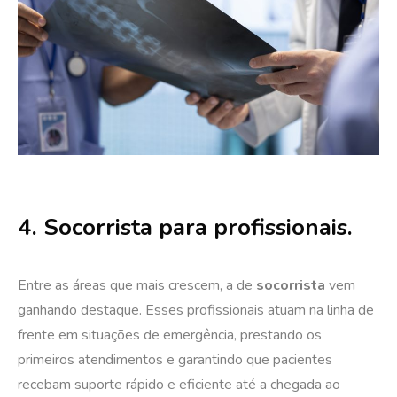
4. Socorrista para profissionais.
Entre as áreas que mais crescem, a de
socorrista
vem
ganhando destaque. Esses profissionais atuam na linha de
frente em situações de emergência, prestando os
primeiros atendimentos e garantindo que pacientes
recebam suporte rápido e eficiente até a chegada ao