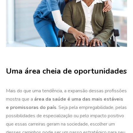
Uma área cheia de oportunidades
Mais do que uma tendência, a expansão dessas profissões
mostra que a
área da saúde é uma das mais estáveis
e promissoras do país
. Seja pela empregabilidade, pelas
possibilidades de especialização ou pelo impacto positivo
que essas carreiras geram na sociedade, escolher um
desses caminhos pode ser um passo estratégico para seu