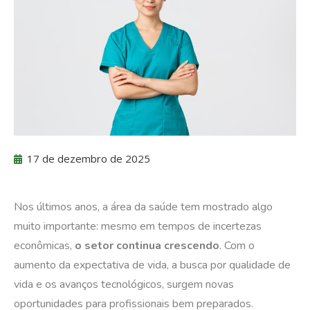
17 de dezembro de 2025
Nos últimos anos, a área da saúde tem mostrado algo
muito importante: mesmo em tempos de incertezas
econômicas,
o setor continua crescendo
. Com o
aumento da expectativa de vida, a busca por qualidade de
vida e os avanços tecnológicos, surgem novas
oportunidades para profissionais bem preparados.