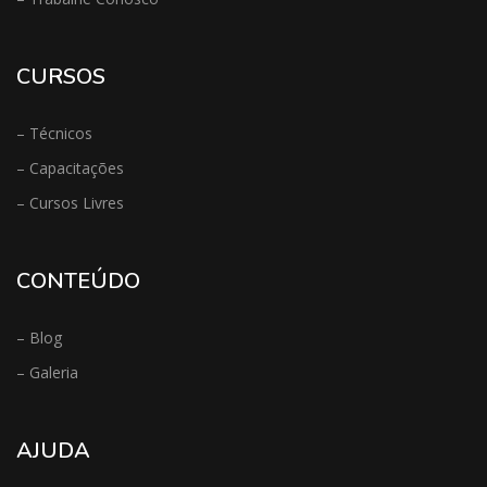
CURSOS
– Técnicos
– Capacitações
– Cursos Livres
CONTEÚDO
– Blog
– Galeria
AJUDA