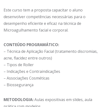
Este curso tem a proposta capacitar o aluno
desenvolver competências necessárias para o
desempenho eficiente e eficaz na técnica de
Microagulhamento facial e corporal.
CONTEÚDO PROGRAMÁTICO:
– Técnica de Aplicação Facial (tratamento discromias,
acne, flacidez entre outros)
– Tipos de Roller
– Indicações e Contraindicações
– Associações Cosméticas
– Biossegurança
METODOLOGIA:
Aulas expositivas em slides, aula
prática com modelos