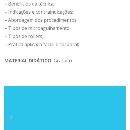
– Benefícios da técnica;
– Indicações e contraindicações;
– Abordagem dos procedimentos;
– Tipos de microagulhamento;
– Tipos de rollers;
– Prática aplicada facial e corporal;
MATERIAL DIDÁTICO:
Gratuito