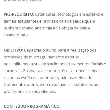
PRÉ-REQUISITO:
Esteticistas, tecnólogos em estética e
demais estudantes e profissionais de saúde quem
tenham cursado anatomia e fisiologia da pele e
cosmetologia.
OBJETIVO:
Capacitar o aluno para a realização dos
processos de microagulhamento estético
possibilitando a sua aplicação nos tratamentos faciais e
corporais. Ensinar a associar a técnica com os demais
recursos estéticos potencializando os efeitos do
tratamento, oferecendo resultados satisfatórios aos
profissionais e seus clientes.
CONTEÚDO PROGRAMÁTICO: