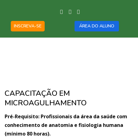
INSCREVA-SE
ÁREA DO ALUNO
CAPACITAÇÃO EM
MICROAGULHAMENTO
Pré-Requisito: Profissionais da área da saúde com
conhecimento de anatomia e fisiologia humana
(mínimo 80 horas).