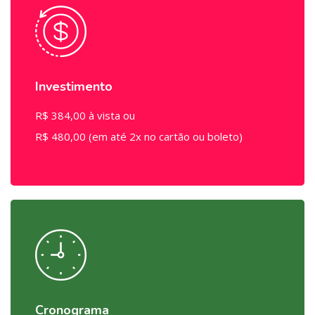
Investimento
R$ 384,00 à vista ou
R$ 480,00 (em até 2x no cartão ou boleto)
Cronograma