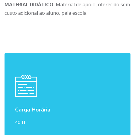
MATERIAL DIDÁTICO:
Material de apoio, oferecido sem
custo adicional ao aluno, pela escola.
Carga Horária
40 H