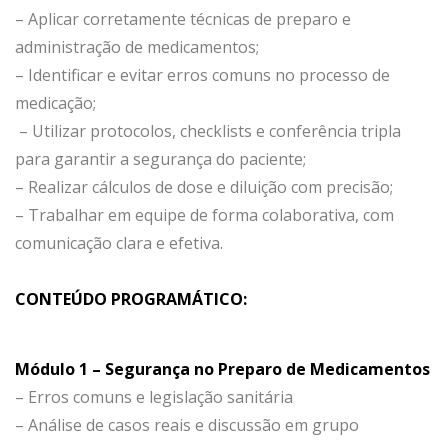
– Aplicar corretamente técnicas de preparo e
administração de medicamentos;
– Identificar e evitar erros comuns no processo de
medicação;
– Utilizar protocolos, checklists e conferência tripla
para garantir a segurança do paciente;
– Realizar cálculos de dose e diluição com precisão;
– Trabalhar em equipe de forma colaborativa, com
comunicação clara e efetiva.
CONTEÚDO PROGRAMÁTICO:
Módulo 1 – Segurança no Preparo de Medicamentos
– Erros comuns e legislação sanitária
– Análise de casos reais e discussão em grupo