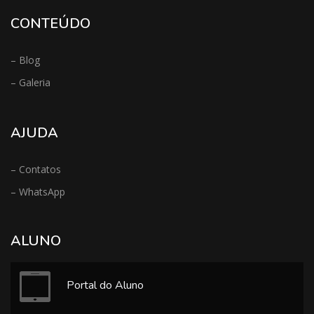
CONTEÚDO
– Blog
– Galeria
AJUDA
– Contatos
– WhatsApp
ALUNO
Portal do Aluno