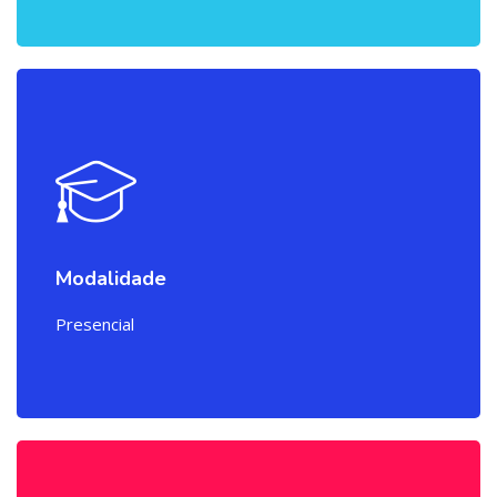
Modalidade
Presencial