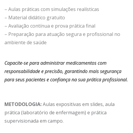
– Aulas práticas com simulações realísticas
– Material didático gratuito
– Avaliação contínua e prova prática final
– Preparação para atuação segura e profissional no
ambiente de saúde
Capacite-se para administrar medicamentos com
responsabilidade e precisão, garantindo mais segurança
para seus pacientes e confiança na sua prática profissional.
METODOLOGIA:
Aulas expositivas em slides, aula
prática (laboratório de enfermagem) e prática
supervisionada em campo.