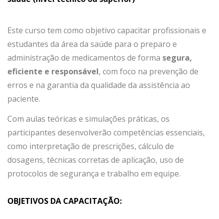
Este curso tem como objetivo capacitar profissionais e
estudantes da área da saúde para o preparo e
administração de medicamentos de forma
segura,
eficiente e responsável
, com foco na prevenção de
erros e na garantia da qualidade da assistência ao
paciente.
Com aulas teóricas e simulações práticas, os
participantes desenvolverão competências essenciais,
como interpretação de prescrições, cálculo de
dosagens, técnicas corretas de aplicação, uso de
protocolos de segurança e trabalho em equipe.
OBJETIVOS DA CAPACITAÇÃO: