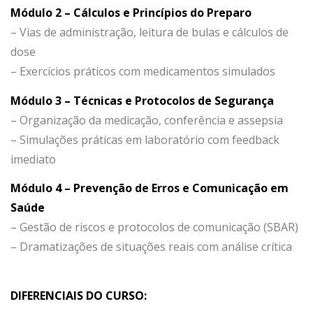
Módulo 2 – Cálculos e Princípios do Preparo
– Vias de administração, leitura de bulas e cálculos de
dose
– Exercícios práticos com medicamentos simulados
Módulo 3 – Técnicas e Protocolos de Segurança
– Organização da medicação, conferência e assepsia
– Simulações práticas em laboratório com feedback
imediato
Módulo 4 – Prevenção de Erros e Comunicação em
Saúde
– Gestão de riscos e protocolos de comunicação (SBAR)
– Dramatizações de situações reais com análise crítica
DIFERENCIAIS DO CURSO: