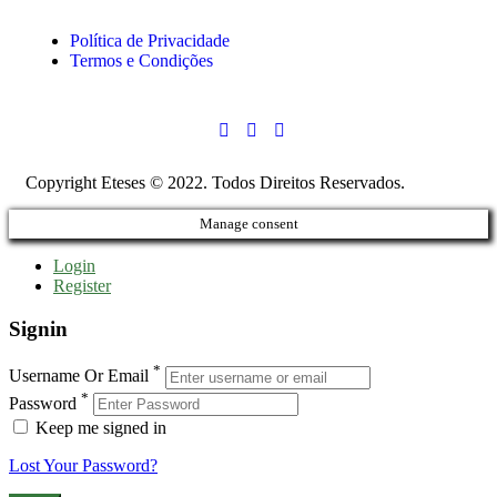
Política de Privacidade
Termos e Condições
Copyright Eteses © 2022. Todos Direitos Reservados.
Manage consent
Login
Register
Signin
*
Username Or Email
*
Password
Keep me signed in
Lost Your Password?