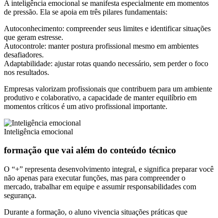
A inteligência emocional se manifesta especialmente em momentos
de pressão. Ela se apoia em três pilares fundamentais:
Autoconhecimento: compreender seus limites e identificar situações
que geram estresse.
Autocontrole: manter postura profissional mesmo em ambientes
desafiadores.
Adaptabilidade: ajustar rotas quando necessário, sem perder o foco
nos resultados.
Empresas valorizam profissionais que contribuem para um ambiente
produtivo e colaborativo, a capacidade de manter equilíbrio em
momentos críticos é um ativo profissional importante.
Inteligência emocional
formação que vai além do conteúdo técnico
O “+” representa desenvolvimento integral, e significa preparar você
não apenas para executar funções, mas para compreender o
mercado, trabalhar em equipe e assumir responsabilidades com
segurança.
Durante a formação, o aluno vivencia situações práticas que