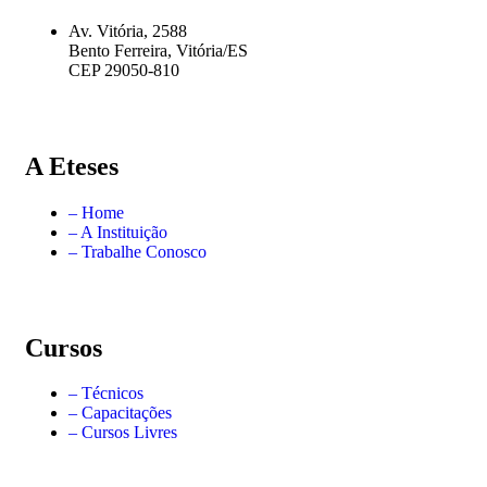
Av. Vitória, 2588
Bento Ferreira, Vitória/ES
CEP 29050-810
A Eteses
– Home
– A Instituição
– Trabalhe Conosco
Cursos
– Técnicos
– Capacitações
– Cursos Livres