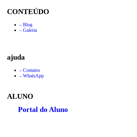
CONTEÚDO
– Blog
– Galeria
ajuda
– Contatos
– WhatsApp
ALUNO
Portal do Aluno