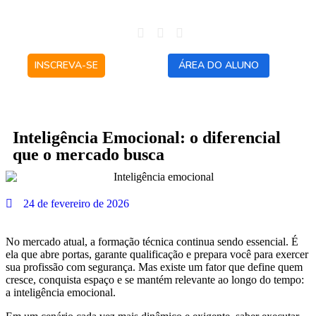
INSCREVA-SE
ÁREA DO ALUNO
Inteligência Emocional: o diferencial
que o mercado busca
24 de fevereiro de 2026
No mercado atual, a formação técnica continua sendo essencial. É
ela que abre portas, garante qualificação e prepara você para exercer
sua profissão com segurança. Mas existe um fator que define quem
cresce, conquista espaço e se mantém relevante ao longo do tempo:
a inteligência emocional.