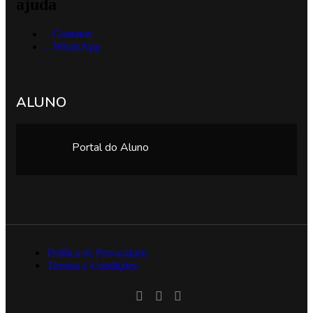
ajuda
– Contatos
– WhatsApp
ALUNO
Portal do Aluno
Política de Privacidade
Termos e Condições