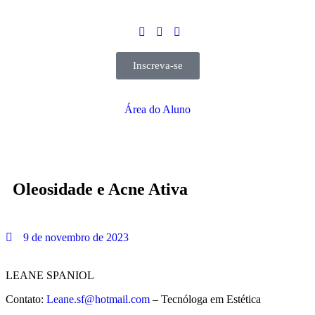
Inscreva-se
Área do Aluno
Oleosidade e Acne Ativa
9 de novembro de 2023
LEANE SPANIOL
Contato:
Leane.sf@hotmail.com
– Tecnóloga em Estética