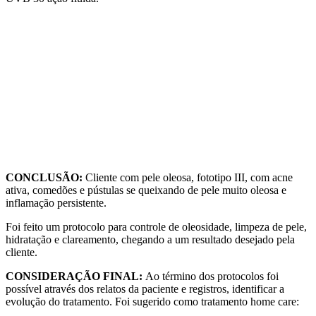
CONCLUSÃO:
Cliente com pele oleosa, fototipo III, com acne
ativa, comedões e pústulas se queixando de pele muito oleosa e
inflamação persistente.
Foi feito um protocolo para controle de oleosidade, limpeza de pele,
hidratação e clareamento, chegando a um resultado desejado pela
cliente.
CONSIDERAÇÃO FINAL:
Ao término dos protocolos foi
possível através dos relatos da paciente e registros, identificar a
evolução do tratamento. Foi sugerido como tratamento home care: