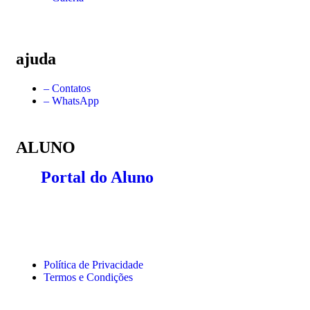
ajuda
– Contatos
– WhatsApp
ALUNO
Portal do Aluno
Política de Privacidade
Termos e Condições