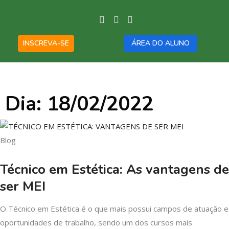
INSCREVA-SE
ÁREA DO ALUNO
Dia: 18/02/2022
Blog
Técnico em Estética: As vantagens de
ser MEI
O Técnico em Estética é o que mais possui campos de atuação e
oportunidades de trabalho, sendo um dos cursos mais