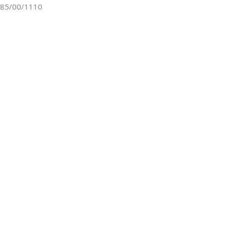
85/00/1110